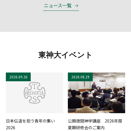
ニュース一覧
東神大イベント
2026.09.26
2026.08.29
日本伝道を担う青年の集い
公開夜間神学講座 2026年度
2026
夏期研修会のご案内