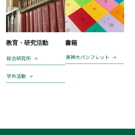
教育・研究活動
書籍
東神大パンフレット
総合研究所
学外活動