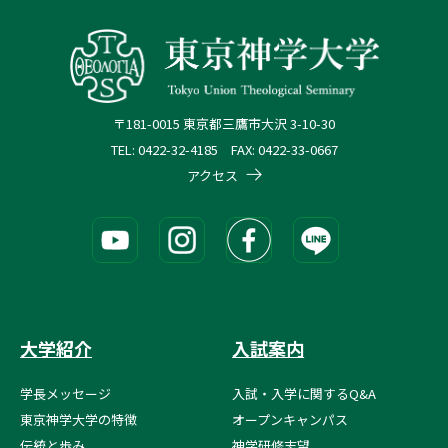
〒181-0015 東京都三鷹市大沢 3-10-30
TEL: 0422-32-4185 FAX: 0422-33-0667
アクセス
大学紹介
入試案内
学長メッセージ
入試・入学に関するQ&A
東京神学大学の特徴
オープンキャンパス
伝統と歩み
神学研修志望