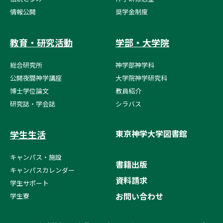
情報公開
奨学金制度
教育・研究活動
学部・大学院
総合研究所
神学部神学科
公開夜間神学講座
大学院神学研究科
博士学位論文
教員紹介
研究誌・学会誌
シラバス
東京神学大学図書館
学生生活
キャンパス・施設
書籍出版
キャンパスカレンダー
資料請求
学生サポート
お問い合わせ
学生寮