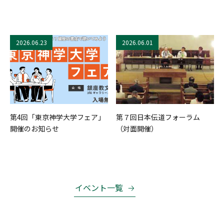
2026.06.23
2026.06.01
第4回「東京神学大学フェア」
第７回日本伝道フォーラム
開催のお知らせ
（対面開催）
イベント一覧