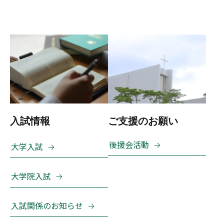
入試情報
ご支援のお願い
後援会活動
大学入試
大学院入試
入試関係のお知らせ