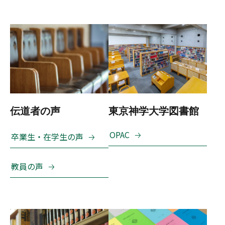
伝道者の声
東京神学大学図書館
OPAC
卒業生・在学生の声
教員の声