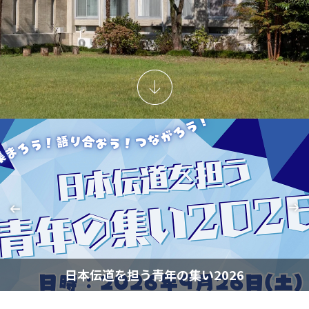
日本伝道を担う青年の集い2026