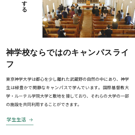
神学校ならではのキャンパスライ
フ
東京神学大学は都心を少し離れた武蔵野の自然の中にあり、神学
生は緑豊かで閑静なキャンパスで学んでいます。国際基督教大
学・ルーテル学院大学と敷地を接しており、それらの大学の一部
の施設を共同利用することができます。
学生生活